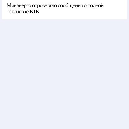
Минэнерго опровергло сообщения о полной
остановке КТК