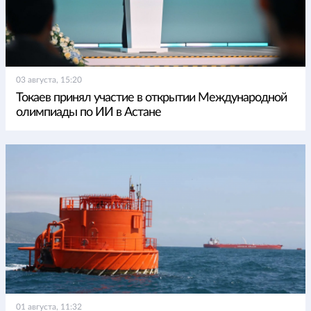
03 августа, 15:20
Токаев принял участие в открытии Международной
олимпиады по ИИ в Астане
01 августа, 11:32