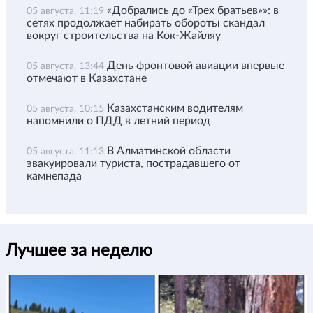
«Добрались до «Трех братьев»»: в
05 августа, 11:19
сетях продолжает набирать обороты скандал
вокруг строительства на Кок-Жайляу
День фронтовой авиации впервые
05 августа, 13:44
отмечают в Казахстане
Казахстанским водителям
05 августа, 10:15
напомнили о ПДД в летний период
В Алматинской области
05 августа, 11:13
эвакуировали туриста, пострадавшего от
камнепада
Лучшее за неделю