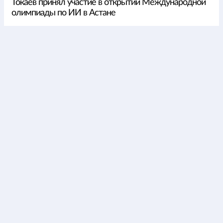
Токаев принял участие в открытии Международной
олимпиады по ИИ в Астане