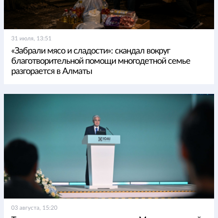
31 июля, 13:51
«Забрали мясо и сладости»: скандал вокруг
благотворительной помощи многодетной семье
разгорается в Алматы
03 августа, 15:20