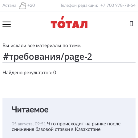
Астана
+20
Телефон редакции:
+7 700 978-78-54
Вы искали все материалы по теме:
Найдено результатов: 0
Читаемое
Что происходит на рынке после
05 августа, 09:51
снижения базовой ставки в Казахстане