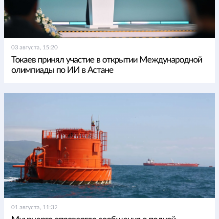
03 августа, 15:20
Токаев принял участие в открытии Международной
олимпиады по ИИ в Астане
01 августа, 11:32