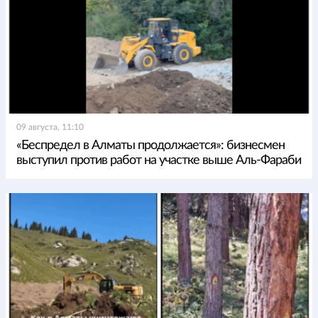
09 августа, 11:10
«Беспредел в Алматы продолжается»: бизнесмен
выступил против работ на участке выше Аль-Фараби