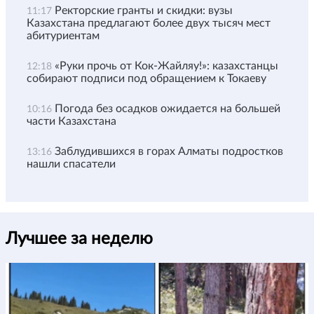
Ректорские гранты и скидки: вузы
11:17
Казахстана предлагают более двух тысяч мест
абитуриентам
«Руки прочь от Кок-Жайляу!»: казахстанцы
12:18
собирают подписи под обращением к Токаеву
Погода без осадков ожидается на большей
10:16
части Казахстана
Заблудившихся в горах Алматы подростков
13:16
нашли спасатели
Лучшее за неделю