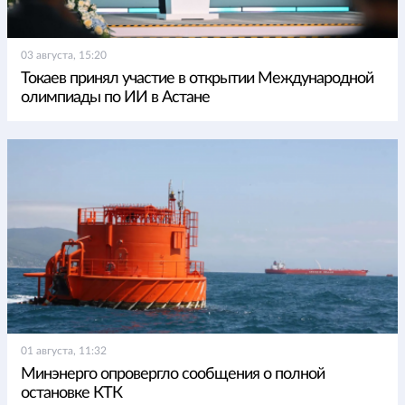
03 августа, 15:20
Токаев принял участие в открытии Международной
олимпиады по ИИ в Астане
01 августа, 11:32
Минэнерго опровергло сообщения о полной
остановке КТК