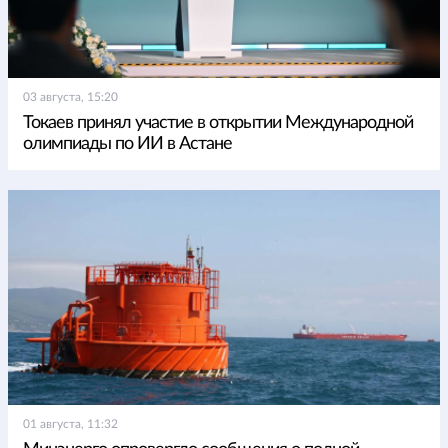
03 августа, 15:20
Токаев принял участие в открытии Международной
олимпиады по ИИ в Астане
01 августа, 11:32