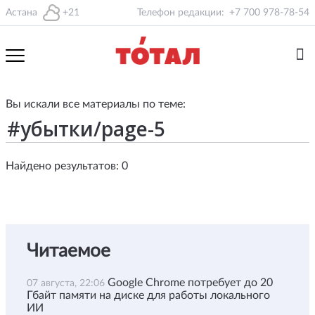
Астана
+21
Телефон редакции:
+7 700 978-78-54
Вы искали все материалы по теме:
Найдено результатов: 0
Читаемое
Google Chrome потребует до 20
07 августа, 22:06
Гбайт памяти на диске для работы локального
ИИ