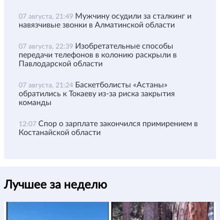
Мужчину осудили за сталкинг и
07 августа, 21:49
навязчивые звонки в Алматинской области
Изобретательные способы
07 августа, 22:39
передачи телефонов в колонию раскрыли в
Павлодарской области
Баскетболисты «Астаны»
07 августа, 21:24
обратились к Токаеву из-за риска закрытия
команды
Спор о зарплате закончился примирением в
12:07
Костанайской области
Лучшее за неделю