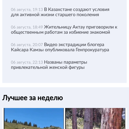
В Казахстане создают условия
06 августа, 19:13
для активной жизни старшего поколения
Жительницу Актау приговорили к
06 августа, 18:49
общественным работам за избиение знакомой
Видео экстрадиции блогера
06 августа, 20:07
Кайсара Камзы опубликовала Генпрокуратура
Названы параметры
06 августа, 22:13
привлекательной женской фигуры
Лучшее за неделю