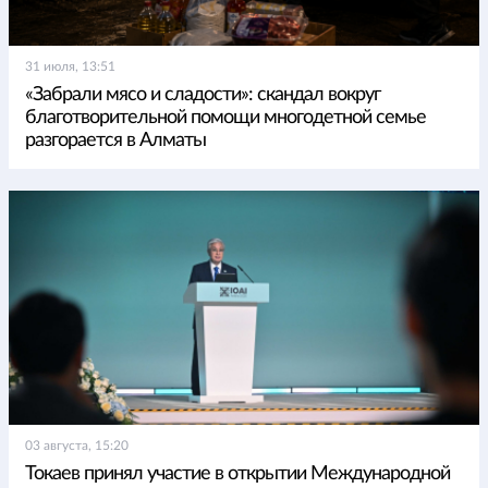
31 июля, 13:51
«Забрали мясо и сладости»: скандал вокруг
благотворительной помощи многодетной семье
разгорается в Алматы
03 августа, 15:20
Токаев принял участие в открытии Международной