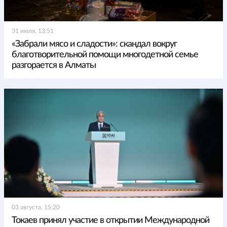
31 июля, 13:51
«Забрали мясо и сладости»: скандал вокруг
благотворительной помощи многодетной семье
разгорается в Алматы
03 августа, 15:20
Токаев принял участие в открытии Международной