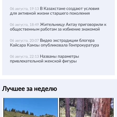
В Казахстане создают условия
06 августа, 19:13
для активной жизни старшего поколения
Жительницу Актау приговорили к
06 августа, 18:49
общественным работам за избиение знакомой
Видео экстрадиции блогера
06 августа, 20:07
Кайсара Камзы опубликовала Генпрокуратура
Названы параметры
06 августа, 22:13
привлекательной женской фигуры
Лучшее за неделю