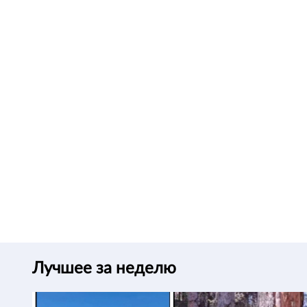
Лучшее за неделю