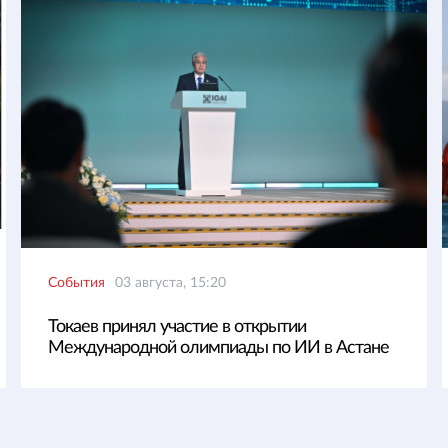
События
03 августа, 15:20
Токаев принял участие в открытии
Международной олимпиады по ИИ в Астане