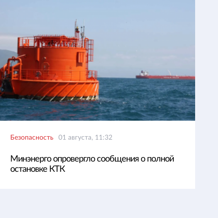
Безопасность
01 августа, 11:32
Минэнерго опровергло сообщения о полной
остановке КТК