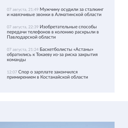
Мужчину осудили за сталкинг
07 августа, 21:49
и навязчивые звонки в Алматинской области
Изобретательные способы
07 августа, 22:39
передачи телефонов в колонию раскрыли в
Павлодарской области
Баскетболисты «Астаны»
07 августа, 21:24
обратились к Токаеву из-за риска закрытия
команды
Спор о зарплате закончился
12:07
примирением в Костанайской области