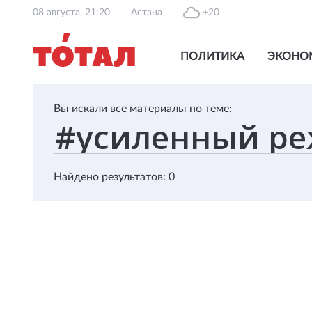
08 августа, 21:20
Астана
+20
ПОЛИТИКА
ЭКОНО
Вы искали все материалы по теме:
Найдено результатов: 0