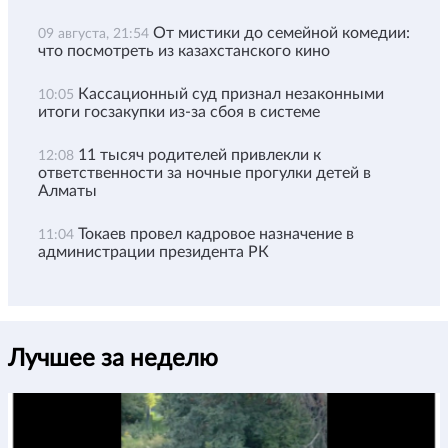
От мистики до семейной комедии:
09 августа, 21:54
что посмотреть из казахстанского кино
Кассационный суд признал незаконными
10:05
итоги госзакупки из-за сбоя в системе
11 тысяч родителей привлекли к
12:08
ответственности за ночные прогулки детей в
Алматы
Токаев провел кадровое назначение в
11:04
администрации президента РК
Лучшее за неделю