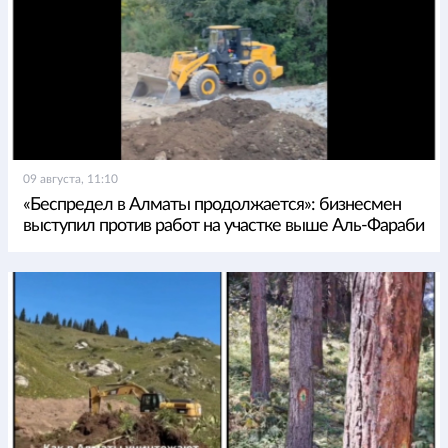
09 августа, 11:10
«Беспредел в Алматы продолжается»: бизнесмен
выступил против работ на участке выше Аль-Фараби