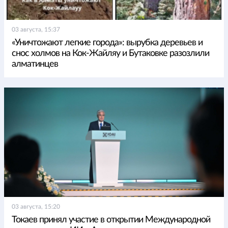
03 августа, 15:37
«Уничтожают легкие города»: вырубка деревьев и
снос холмов на Кок-Жайляу и Бутаковке разозлили
алматинцев
03 августа, 15:20
Токаев принял участие в открытии Международной