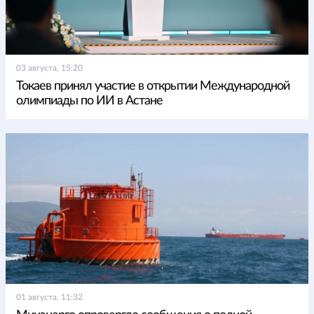
03 августа, 15:20
Токаев принял участие в открытии Международной
олимпиады по ИИ в Астане
01 августа, 11:32