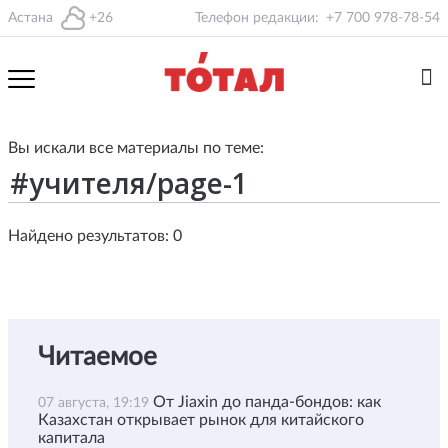
Астана
+26
Телефон редакции:
+7 700 978-78-54
Вы искали все материалы по теме:
Найдено результатов: 0
Читаемое
От Jiaxin до панда-бондов: как
07 августа, 19:19
Казахстан открывает рынок для китайского
капитала