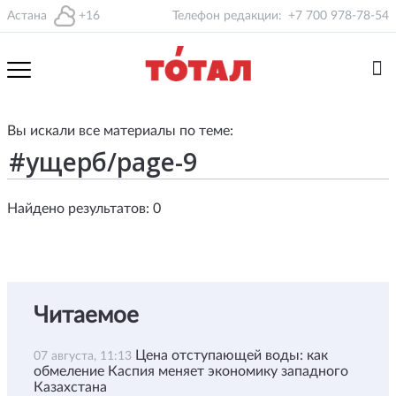
Астана
+16
Телефон редакции:
+7 700 978-78-54
Вы искали все материалы по теме:
Найдено результатов: 0
Читаемое
Цена отступающей воды: как
07 августа, 11:13
обмеление Каспия меняет экономику западного
Казахстана