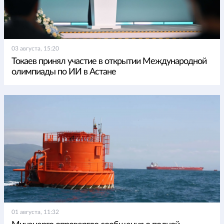
03 августа, 15:20
Токаев принял участие в открытии Международной
олимпиады по ИИ в Астане
01 августа, 11:32