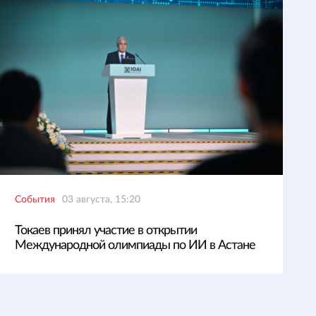
События
03 августа, 15:20
Токаев принял участие в открытии
Международной олимпиады по ИИ в Астане