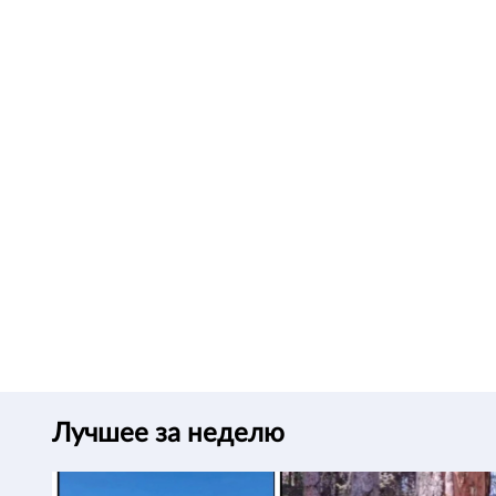
Лучшее за неделю