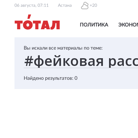
06 августа, 07:11
Астана
+20
ПОЛИТИКА
ЭКОНО
Вы искали все материалы по теме:
Найдено результатов: 0