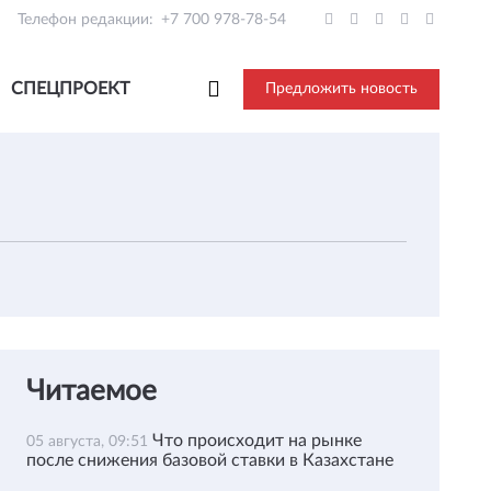
Телефон редакции:
+7 700 978-78-54
СПЕЦПРОЕКТ
Предложить новость
Читаемое
Что происходит на рынке
05 августа, 09:51
после снижения базовой ставки в Казахстане