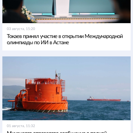
03 августа, 15:20
Токаев принял участие в открытии Международной
олимпиады по ИИ в Астане
01 августа, 11:32