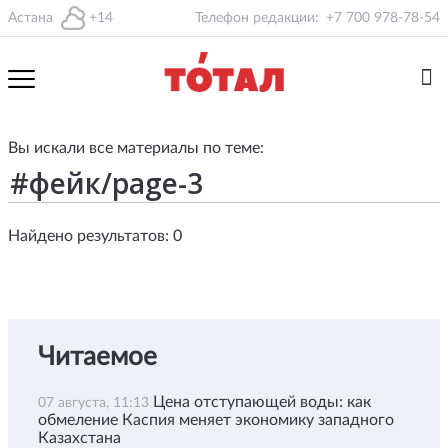
Астана
+14
Телефон редакции:
+7 700 978-78-54
Вы искали все материалы по теме:
Найдено результатов: 0
Читаемое
Цена отступающей воды: как
07 августа, 11:13
обмеление Каспия меняет экономику западного
Казахстана