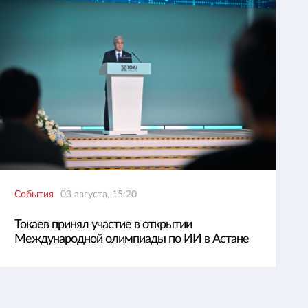
События
03 августа, 15:20
Токаев принял участие в открытии
Международной олимпиады по ИИ в Астане