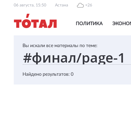
06 августа, 15:50
Астана
+26
ПОЛИТИКА
ЭКОНО
Вы искали все материалы по теме:
Найдено результатов: 0