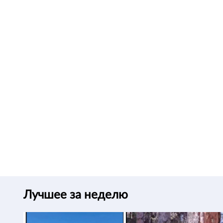
Лучшее за неделю