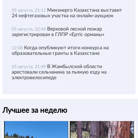
Минэнерго Казахстана выставит
05 августа, 21:11
24 нефтегазовых участка на онлайн-аукцион
Верховой лесной пожар
05 августа, 22:44
зарегистрирован в ГЛПР «Ертіс орманы»
Когда опубликуют итоги конкурса на
12:08
образовательные гранты в Казахстане
В Жамбылской области
05 августа, 21:49
арестовали сельчанина за пьяную езду на
электровелосипеде
Лучшее за неделю