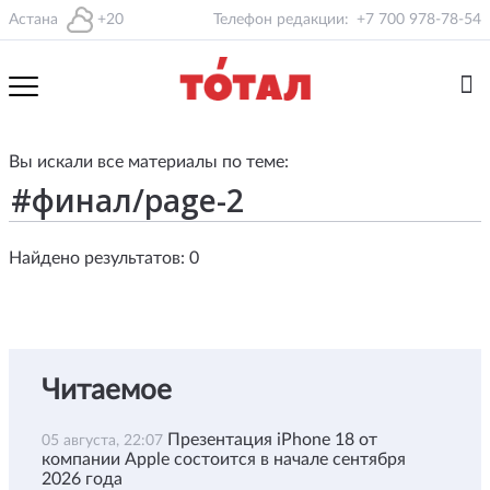
Астана
+20
Телефон редакции:
+7 700 978-78-54
Вы искали все материалы по теме:
Найдено результатов: 0
Читаемое
Презентация iPhone 18 от
05 августа, 22:07
компании Apple состоится в начале сентября
2026 года