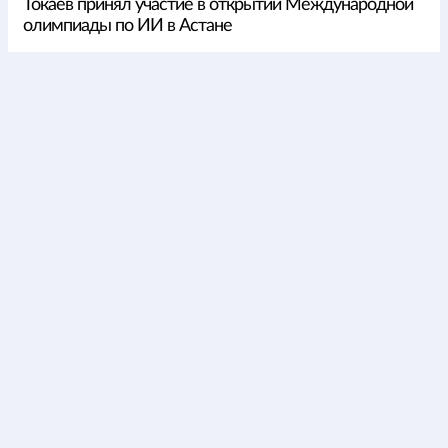
Токаев принял участие в открытии Международной
олимпиады по ИИ в Астане