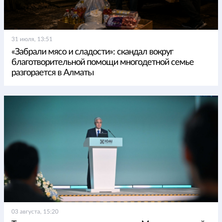
31 июля, 13:51
«Забрали мясо и сладости»: скандал вокруг
благотворительной помощи многодетной семье
разгорается в Алматы
03 августа, 15:20