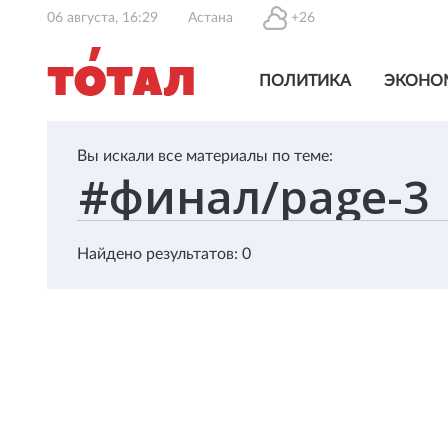
06 августа, 16:29
Астана
+26
ПОЛИТИКА
ЭКОНО
Вы искали все материалы по теме:
Найдено результатов: 0