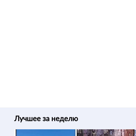
Лучшее за неделю