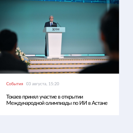
События
03 августа, 15:20
Токаев принял участие в открытии
Международной олимпиады по ИИ в Астане