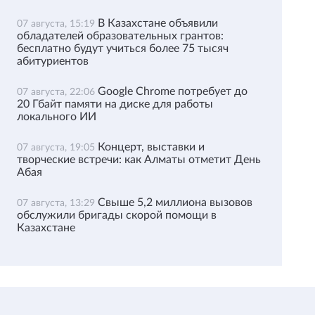
В Казахстане объявили
07 августа, 15:19
обладателей образовательных грантов:
бесплатно будут учиться более 75 тысяч
абитуриентов
Google Chrome потребует до
07 августа, 22:06
20 Гбайт памяти на диске для работы
локального ИИ
Концерт, выставки и
07 августа, 19:05
творческие встречи: как Алматы отметит День
Абая
Свыше 5,2 миллиона вызовов
07 августа, 13:29
обслужили бригады скорой помощи в
Казахстане