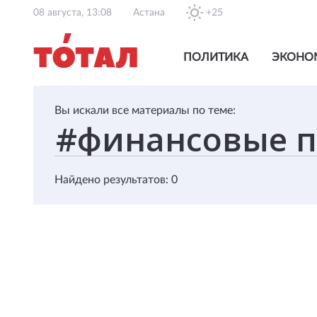
08 августа, 13:08
Астана
+25
ПОЛИТИКА
ЭКОНО
Вы искали все материалы по теме:
Найдено результатов: 0