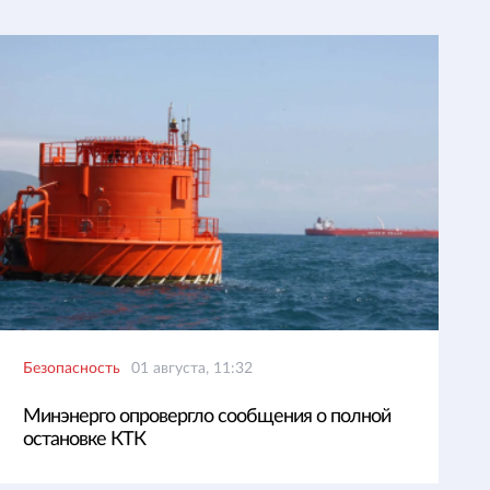
Безопасность
01 августа, 11:32
Минэнерго опровергло сообщения о полной
остановке КТК