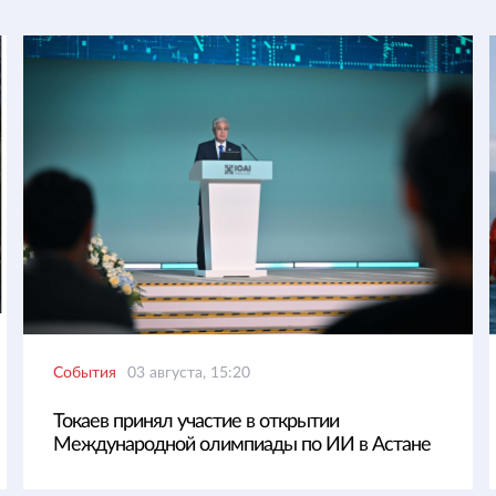
События
03 августа, 15:20
Токаев принял участие в открытии
Международной олимпиады по ИИ в Астане