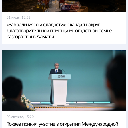
31 июля, 13:51
«Забрали мясо и сладости»: скандал вокруг
благотворительной помощи многодетной семье
разгорается в Алматы
03 августа, 15:20
Токаев принял участие в открытии Международной