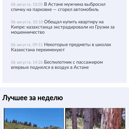
В Астане мужчина выбросил
06 августа, 10:05
спичку на парковке — сгорел автомобиль
Обещал купить квартиру на
06 августа, 10:18
Кипре: казахстанца экстрадировали из Грузии за
мошенничество
Некоторые предметы в школах
06 августа, 09:51
Казахстана переименуют
Беспилотник с пассажиром
06 августа, 14:26
впервые поднялся в воздух в Астане
Лучшее за неделю