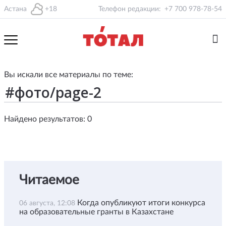
Астана
+18
Телефон редакции:
+7 700 978-78-54
Вы искали все материалы по теме:
Найдено результатов: 0
Читаемое
Когда опубликуют итоги конкурса
06 августа, 12:08
на образовательные гранты в Казахстане