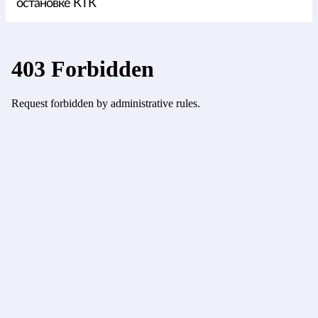
остановке КТК