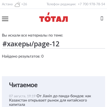
Астана
+26
Телефон редакции:
+7 700 978-78-54
Вы искали все материалы по теме:
Найдено результатов: 0
Читаемое
От Jiaxin до панда-бондов: как
07 августа, 19:19
Казахстан открывает рынок для китайского
капитала