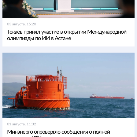
03 августа, 15:20
Токаев принял участие в открытии Международной
олимпиады по ИИ в Астане
01 августа, 11:32
Минэнерго опровергло сообщения о полной