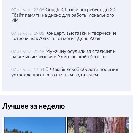
Google Chrome потребует до 20
07 августа, 22:06
Гбайт памяти на диске для работы локального
ИИ
Концерт, выставки и творческие
07 августа, 19:05
встречи: как Алматы отметит День Абая
Мужчину осудили за сталкинг и
07 августа, 21:49
навязчивые звонки в Алматинской области
В Жамбылской области полиция
07 августа, 17:54
устроила погоню за пьяным водителем
Лучшее за неделю