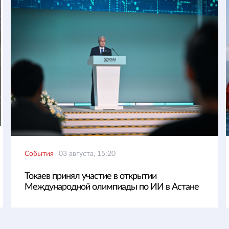
События
03 августа, 15:20
Токаев принял участие в открытии
Международной олимпиады по ИИ в Астане