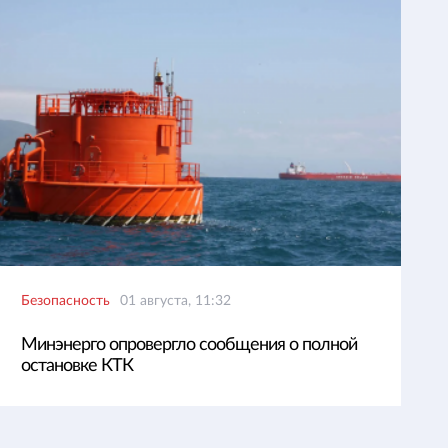
Безопасность
01 августа, 11:32
Минэнерго опровергло сообщения о полной
остановке КТК