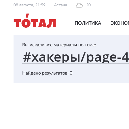
08 августа, 21:59
Астана
+20
ПОЛИТИКА
ЭКОНО
Вы искали все материалы по теме:
Найдено результатов: 0