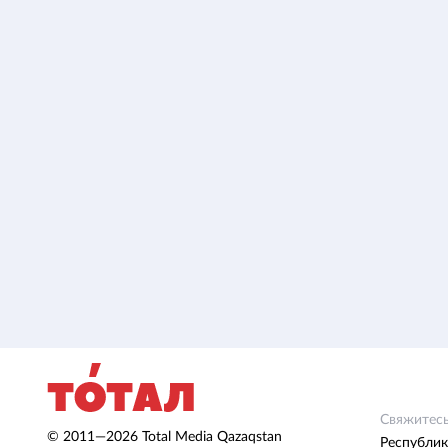
Свяжитесь
© 2011—2026 Total Media Qazaqstan
Республик