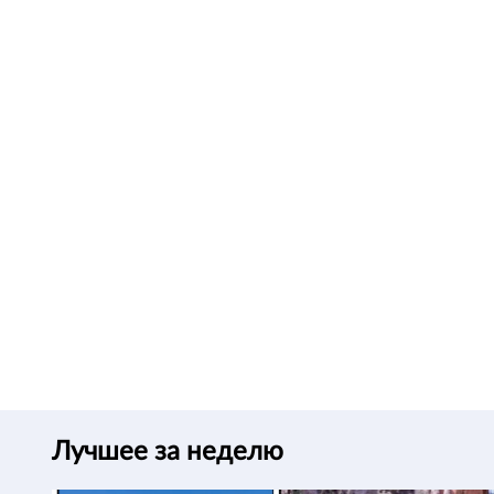
Лучшее за неделю