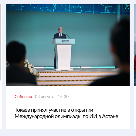
События
03 августа, 15:20
Токаев принял участие в открытии
Международной олимпиады по ИИ в Астане