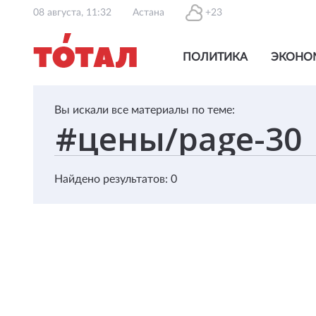
08 августа, 11:32
Астана
+23
ПОЛИТИКА
ЭКОНО
Вы искали все материалы по теме:
Найдено результатов: 0