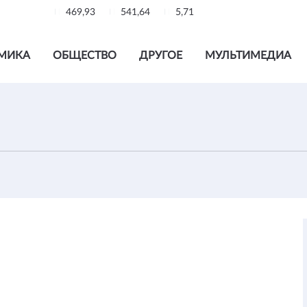
469,93
541,64
5,71
МИКА
ОБЩЕСТВО
ДРУГОЕ
МУЛЬТИМЕДИА