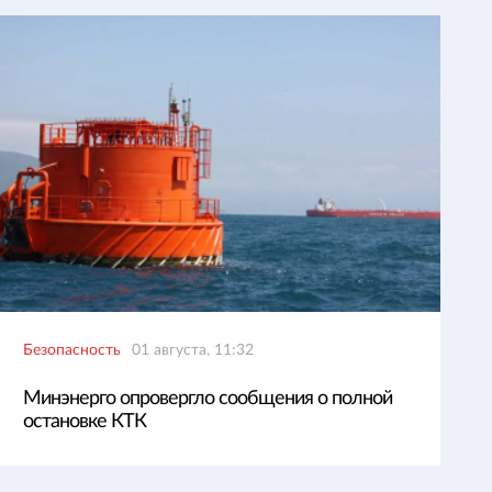
Безопасность
01 августа, 11:32
Минэнерго опровергло сообщения о полной
остановке КТК