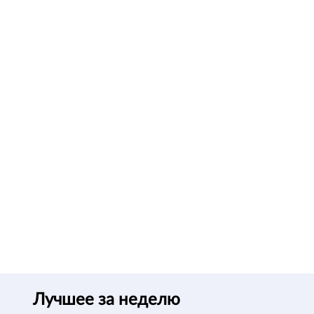
Лучшее за неделю