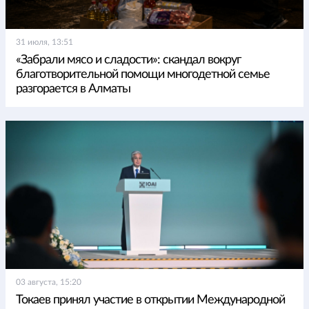
31 июля, 13:51
«Забрали мясо и сладости»: скандал вокруг
благотворительной помощи многодетной семье
разгорается в Алматы
03 августа, 15:20
Токаев принял участие в открытии Международной