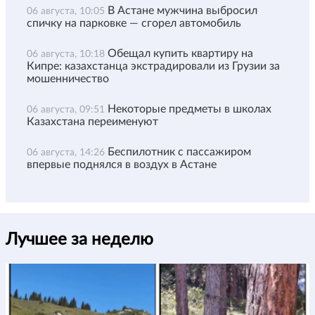
В Астане мужчина выбросил
06 августа, 10:05
спичку на парковке — сгорел автомобиль
Обещал купить квартиру на
06 августа, 10:18
Кипре: казахстанца экстрадировали из Грузии за
мошенничество
Некоторые предметы в школах
06 августа, 09:51
Казахстана переименуют
Беспилотник с пассажиром
06 августа, 14:26
впервые поднялся в воздух в Астане
Лучшее за неделю