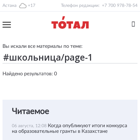
Астана
+17
Телефон редакции:
+7 700 978-78-54
Вы искали все материалы по теме:
Найдено результатов: 0
Читаемое
Когда опубликуют итоги конкурса
06 августа, 12:08
на образовательные гранты в Казахстане