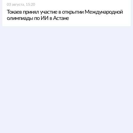
03 августа, 15:20
Токаев принял участие в открытии Международной
олимпиады по ИИ в Астане