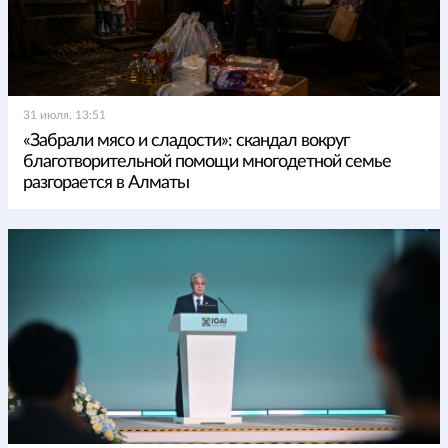
31 июля, 13:51
«Забрали мясо и сладости»: скандал вокруг
благотворительной помощи многодетной семье
разгорается в Алматы