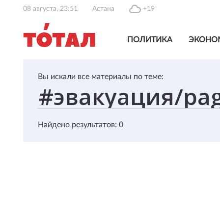
08 августа, 23:51
Астана
+19
ПОЛИТИКА
ЭКОНО
Вы искали все материалы по теме:
Найдено результатов: 0