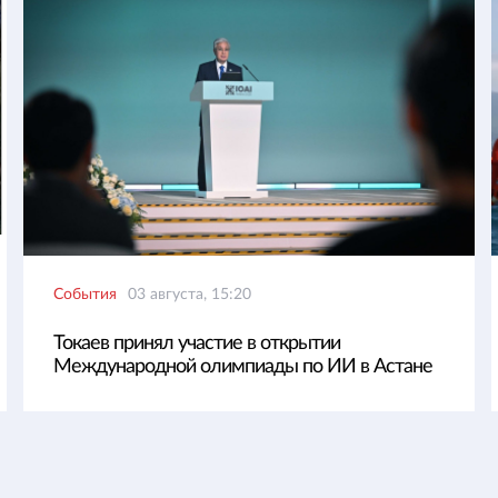
События
03 августа, 15:20
Токаев принял участие в открытии
Международной олимпиады по ИИ в Астане