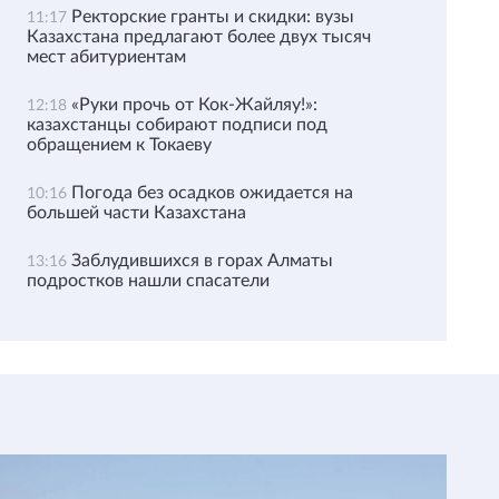
Ректорские гранты и скидки: вузы
11:17
Казахстана предлагают более двух тысяч
мест абитуриентам
«Руки прочь от Кок-Жайляу!»:
12:18
казахстанцы собирают подписи под
обращением к Токаеву
Погода без осадков ожидается на
10:16
большей части Казахстана
Заблудившихся в горах Алматы
13:16
подростков нашли спасатели