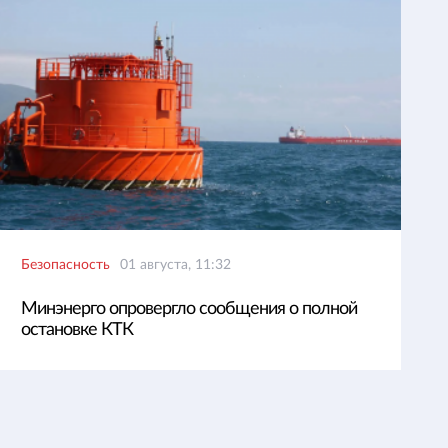
Безопасность
01 августа, 11:32
Минэнерго опровергло сообщения о полной
остановке КТК