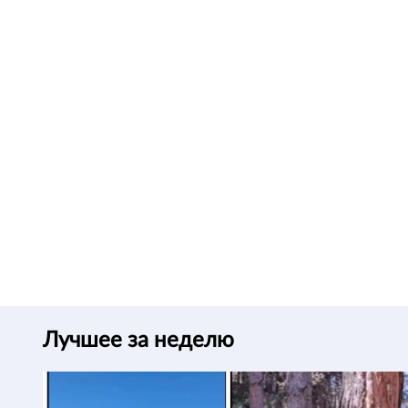
Лучшее за неделю