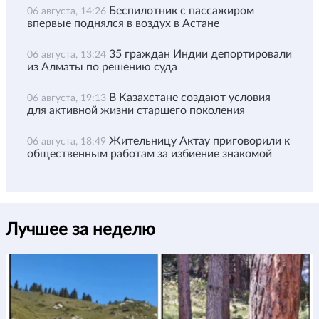
Беспилотник с пассажиром
06 августа, 14:26
впервые поднялся в воздух в Астане
35 граждан Индии депортировали
06 августа, 13:24
из Алматы по решению суда
В Казахстане создают условия
06 августа, 19:13
для активной жизни старшего поколения
Жительницу Актау приговорили к
06 августа, 18:49
общественным работам за избиение знакомой
Лучшее за неделю