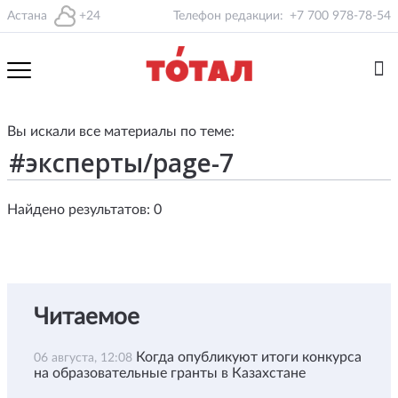
Астана
+24
Телефон редакции:
+7 700 978-78-54
Вы искали все материалы по теме:
Найдено результатов: 0
Читаемое
Когда опубликуют итоги конкурса
06 августа, 12:08
на образовательные гранты в Казахстане