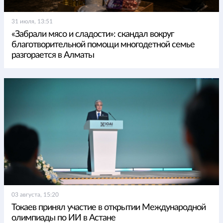
31 июля, 13:51
«Забрали мясо и сладости»: скандал вокруг
благотворительной помощи многодетной семье
разгорается в Алматы
03 августа, 15:20
Токаев принял участие в открытии Международной
олимпиады по ИИ в Астане