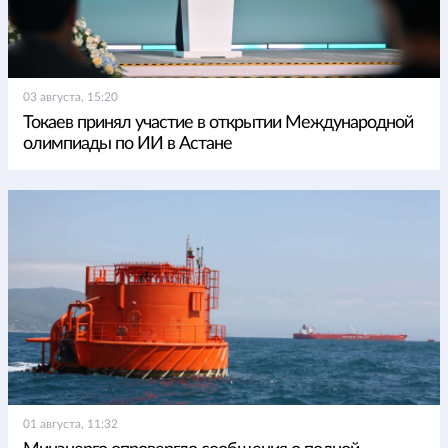
03 августа, 15:20
Токаев принял участие в открытии Международной
олимпиады по ИИ в Астане
01 августа, 11:32