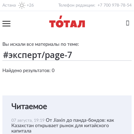
Астана
+26
Телефон редакции:
+7 700 978-78-54
Вы искали все материалы по теме:
Найдено результатов: 0
Читаемое
От Jiaxin до панда-бондов: как
07 августа, 19:19
Казахстан открывает рынок для китайского
капитала