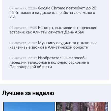
Google Chrome потребует до 20
07 августа, 22:06
Гбайт памяти на диске для работы локального
ИИ
Концерт, выставки и творческие
07 августа, 19:05
встречи: как Алматы отметит День Абая
Мужчину осудили за сталкинг и
07 августа, 21:49
навязчивые звонки в Алматинской области
Изобретательные способы
07 августа, 22:39
передачи телефонов в колонию раскрыли в
Павлодарской области
Лучшее за неделю