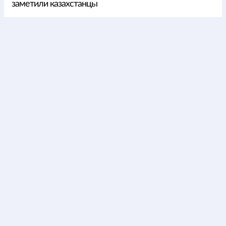
заметили казахстанцы