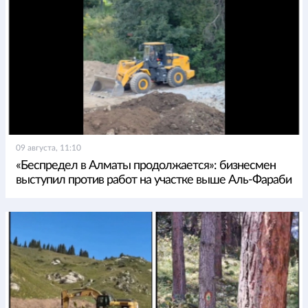
09 августа, 11:10
«Беспредел в Алматы продолжается»: бизнесмен
выступил против работ на участке выше Аль-Фараби