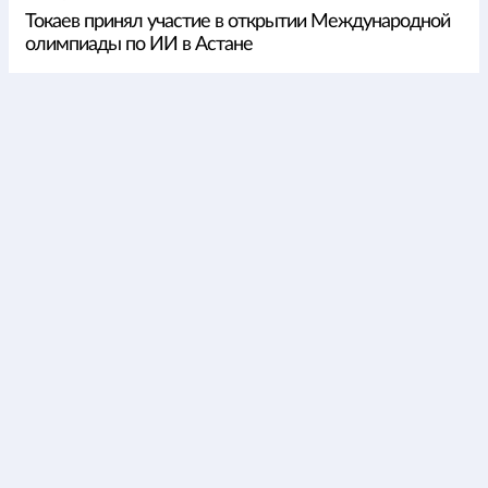
Токаев принял участие в открытии Международной
олимпиады по ИИ в Астане