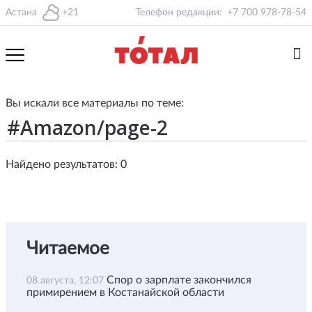
Астана
+21
Телефон редакции:
+7 700 978-78-54
Вы искали все материалы по теме:
Найдено результатов: 0
Читаемое
Спор о зарплате закончился
08 августа, 12:07
примирением в Костанайской области