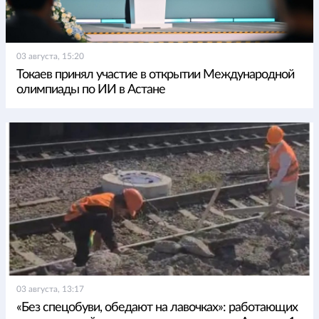
03 августа, 15:20
Токаев принял участие в открытии Международной
олимпиады по ИИ в Астане
03 августа, 13:17
«Без спецобуви, обедают на лавочках»: работающих