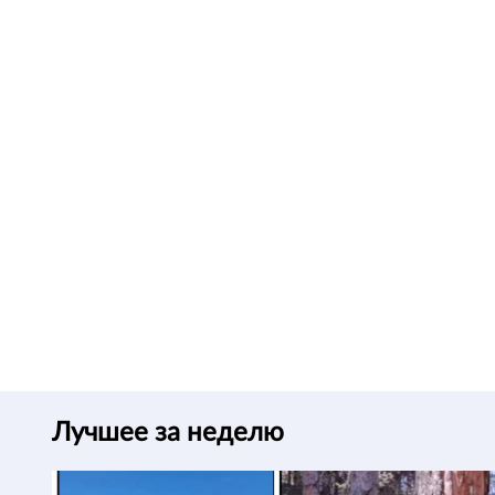
Лучшее за неделю