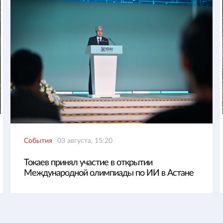
События
03 августа, 15:20
Токаев принял участие в открытии
Международной олимпиады по ИИ в Астане