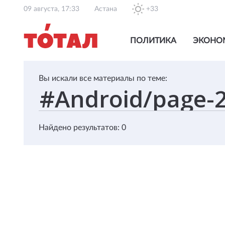
09 августа, 17:33
Астана
+33
ПОЛИТИКА
ЭКОНО
Вы искали все материалы по теме:
Найдено результатов: 0