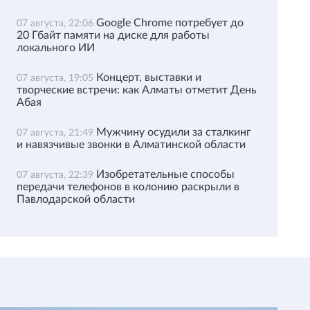
Google Chrome потребует до
07 августа, 22:06
20 Гбайт памяти на диске для работы
локального ИИ
Концерт, выставки и
07 августа, 19:05
творческие встречи: как Алматы отметит День
Абая
Мужчину осудили за сталкинг
07 августа, 21:49
и навязчивые звонки в Алматинской области
Изобретательные способы
07 августа, 22:39
передачи телефонов в колонию раскрыли в
Павлодарской области