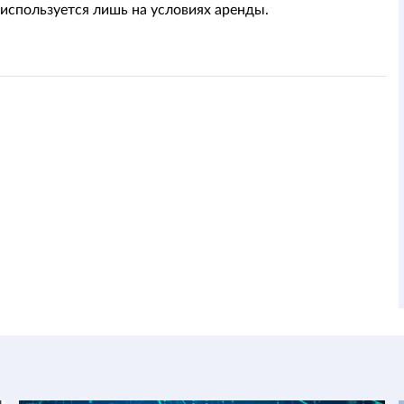
 используется лишь на условиях аренды.