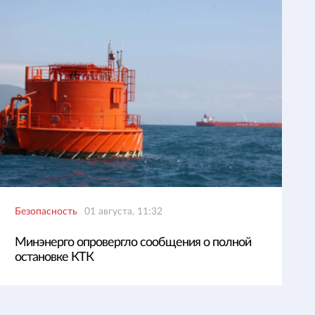
Безопасность
01 августа, 11:32
Минэнерго опровергло сообщения о полной
остановке КТК