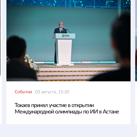
События
03 августа, 15:20
Токаев принял участие в открытии
Международной олимпиады по ИИ в Астане