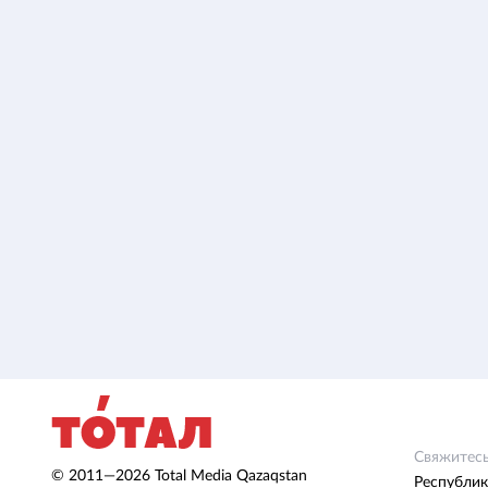
Свяжитесь
© 2011—2026 Total Media Qazaqstan
Республик