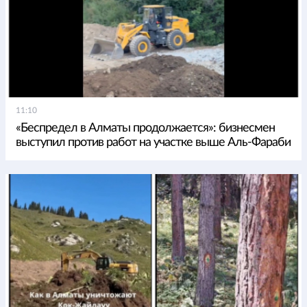
11:10
«Беспредел в Алматы продолжается»: бизнесмен
выступил против работ на участке выше Аль-Фараби