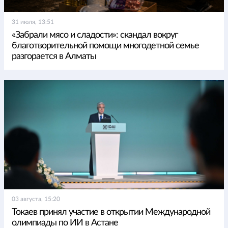
31 июля, 13:51
«Забрали мясо и сладости»: скандал вокруг
благотворительной помощи многодетной семье
разгорается в Алматы
03 августа, 15:20
Токаев принял участие в открытии Международной
олимпиады по ИИ в Астане