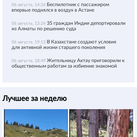
Беспилотник с пассажиром
06 августа, 14:26
впервые поднялся в воздух в Астане
35 граждан Индии депортировали
06 августа, 13:24
из Алматы по решению суда
В Казахстане создают условия
06 августа, 19:13
для активной жизни старшего поколения
Жительницу Актау приговорили к
06 августа, 18:49
общественным работам за избиение знакомой
Лучшее за неделю