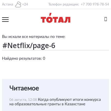
Астана
+24
Телефон редакции:
+7 700 978-78-54
Вы искали все материалы по теме:
Найдено результатов: 0
Читаемое
Когда опубликуют итоги конкурса
06 августа, 12:08
на образовательные гранты в Казахстане