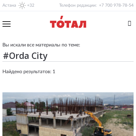
Астана
+32
Телефон редакции:
+7 700 978-78-54
Вы искали все материалы по теме:
Найдено результатов: 1