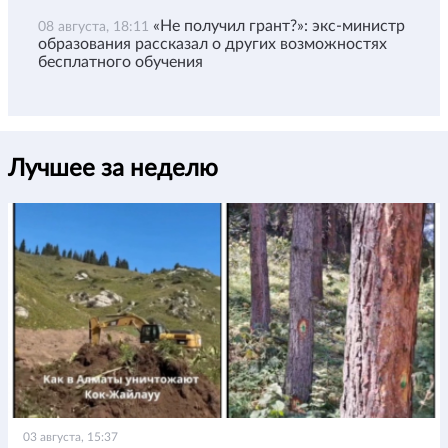
«Не получил грант?»: экс-министр
08 августа, 18:11
образования рассказал о других возможностях
бесплатного обучения
Лучшее за неделю
03 августа, 15:37