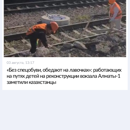
03 августа, 13:17
«Без спецобуви, обедают на лавочках»: работающих
на путях детей на реконструкции вокзала Алматы-1
заметили казахстанцы