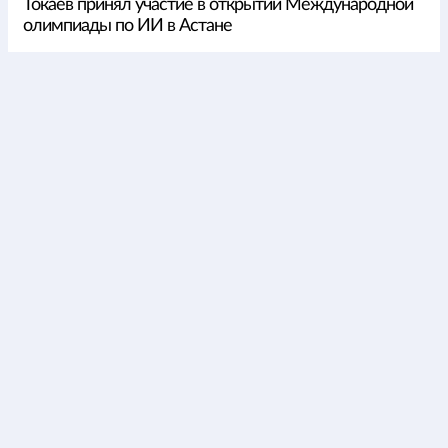
Токаев принял участие в открытии Международной
олимпиады по ИИ в Астане