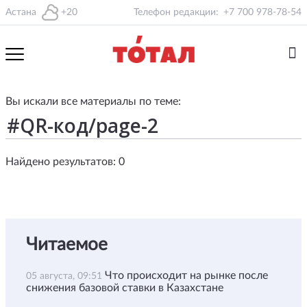
Астана
+20
Телефон редакции:
+7 700 978-78-54
Вы искали все материалы по теме:
Найдено результатов: 0
Читаемое
Что происходит на рынке после
05 августа, 09:51
снижения базовой ставки в Казахстане