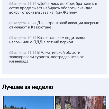
«Добрались до «Трех братьев»»: в
05 августа, 11:19
сетях продолжает набирать обороты скандал
вокруг строительства на Кок-Жайляу
День фронтовой авиации впервые
05 августа, 13:44
отмечают в Казахстане
Казахстанским водителям
05 августа, 10:15
напомнили о ПДД в летний период
В Алматинской области
05 августа, 11:13
эвакуировали туриста, пострадавшего от
камнепада
Лучшее за неделю