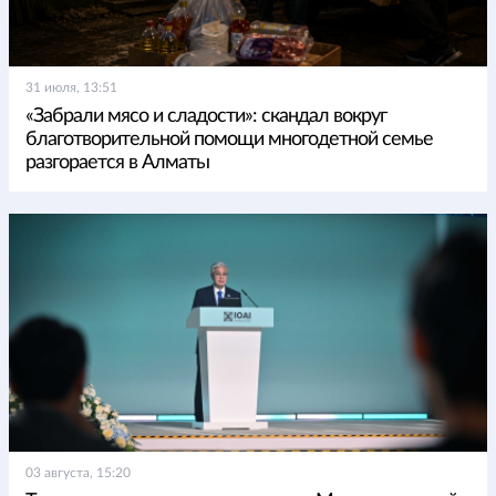
31 июля, 13:51
«Забрали мясо и сладости»: скандал вокруг
благотворительной помощи многодетной семье
разгорается в Алматы
03 августа, 15:20