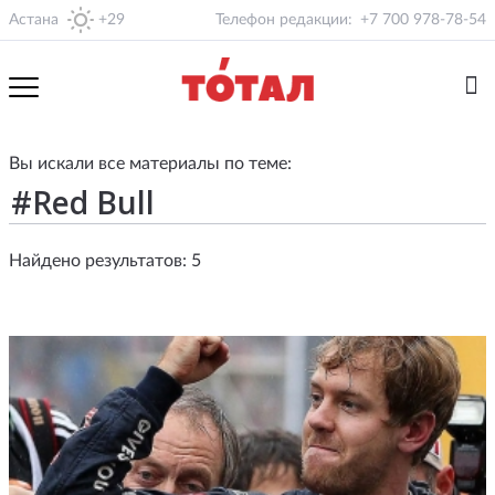
Астана
+29
Телефон редакции:
+7 700 978-78-54
Вы искали все материалы по теме:
Найдено результатов: 5