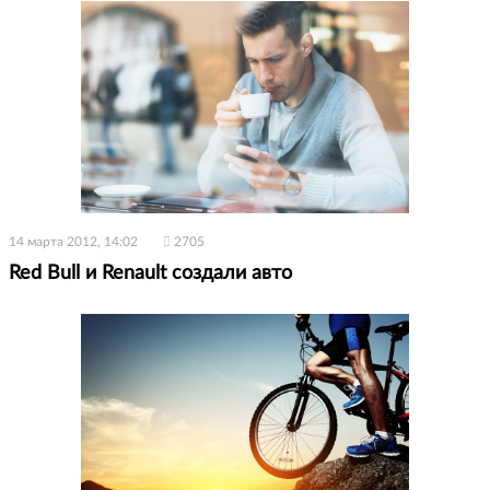
14 марта 2012, 14:02
2705
Red Bull и Renault создали авто