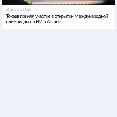
03 августа, 15:20
Токаев принял участие в открытии Международной
олимпиады по ИИ в Астане