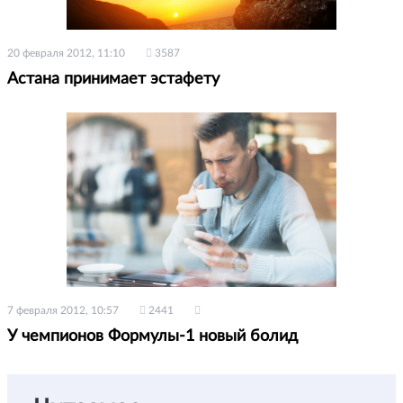
20 февраля 2012, 11:10
3587
Астана принимает эстафету
7 февраля 2012, 10:57
2441
У чемпионов Формулы-1 новый болид