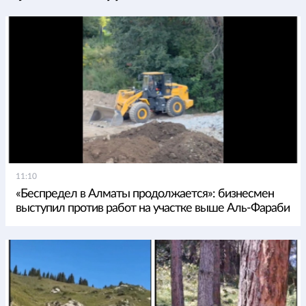
11:10
«Беспредел в Алматы продолжается»: бизнесмен
выступил против работ на участке выше Аль-Фараби