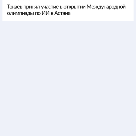
Токаев принял участие в открытии Международной
олимпиады по ИИ в Астане