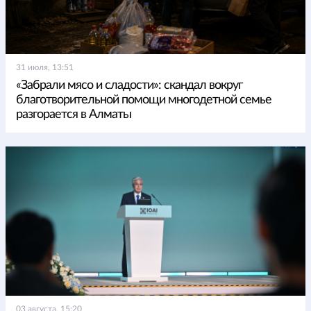
31 июля, 13:51
«Забрали мясо и сладости»: скандал вокруг
благотворительной помощи многодетной семье
разгорается в Алматы
03 августа, 15:20