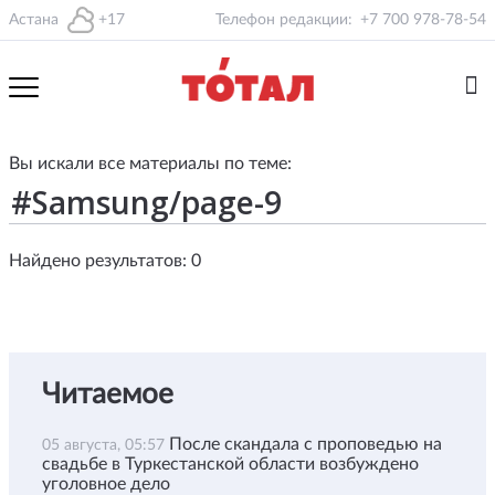
Астана
+17
Телефон редакции:
+7 700 978-78-54
Вы искали все материалы по теме:
Найдено результатов: 0
Читаемое
После скандала с проповедью на
05 августа, 05:57
свадьбе в Туркестанской области возбуждено
уголовное дело