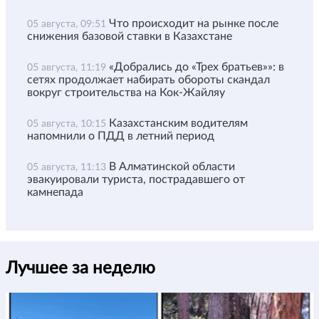
Что происходит на рынке после
05 августа, 09:51
снижения базовой ставки в Казахстане
«Добрались до «Трех братьев»»: в
05 августа, 11:19
сетях продолжает набирать обороты скандал
вокруг строительства на Кок-Жайляу
Казахстанским водителям
05 августа, 10:15
напомнили о ПДД в летний период
В Алматинской области
05 августа, 11:13
эвакуировали туриста, пострадавшего от
камнепада
Лучшее за неделю