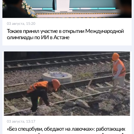
03 августа, 15:20
Токаев принял участие в открытии Международной
олимпиады по ИИ в Астане
03 августа, 13:17
«Без спецобуви, обедают на лавочках»: работающих