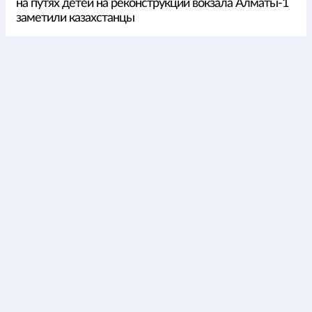
на путях детей на реконструкции вокзала Алматы-1
заметили казахстанцы