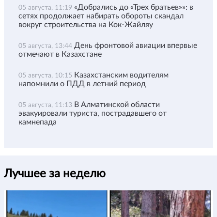
«Добрались до «Трех братьев»»: в
05 августа, 11:19
сетях продолжает набирать обороты скандал
вокруг строительства на Кок-Жайляу
День фронтовой авиации впервые
05 августа, 13:44
отмечают в Казахстане
Казахстанским водителям
05 августа, 10:15
напомнили о ПДД в летний период
В Алматинской области
05 августа, 11:13
эвакуировали туриста, пострадавшего от
камнепада
Лучшее за неделю