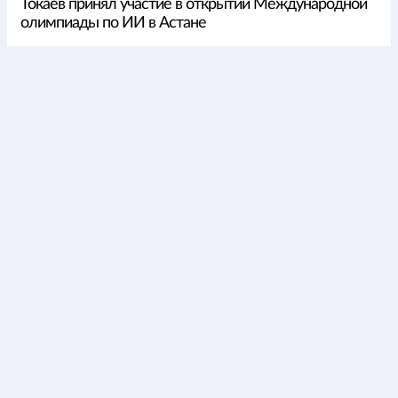
Токаев принял участие в открытии Международной
олимпиады по ИИ в Астане