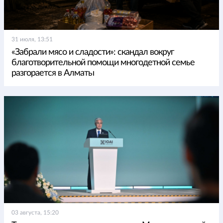
31 июля, 13:51
«Забрали мясо и сладости»: скандал вокруг
благотворительной помощи многодетной семье
разгорается в Алматы
03 августа, 15:20