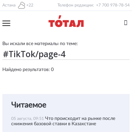
Астана
+22
Телефон редакции:
+7 700 978-78-54
Вы искали все материалы по теме:
Найдено результатов: 0
Читаемое
Что происходит на рынке после
05 августа, 09:51
снижения базовой ставки в Казахстане