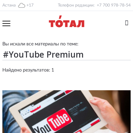
Астана
+17
Телефон редакции:
+7 700 978-78-54
Вы искали все материалы по теме:
Найдено результатов: 1