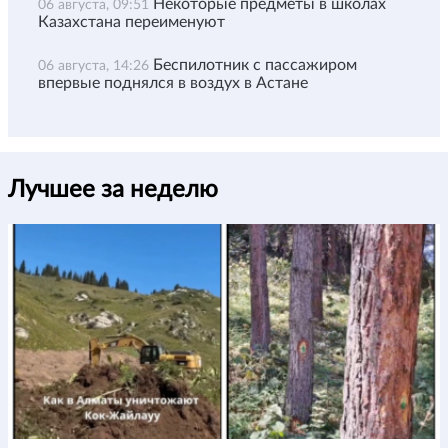
Некоторые предметы в школах
06 августа, 09:51
Казахстана переименуют
Беспилотник с пассажиром
06 августа, 14:26
впервые поднялся в воздух в Астане
Лучшее за неделю