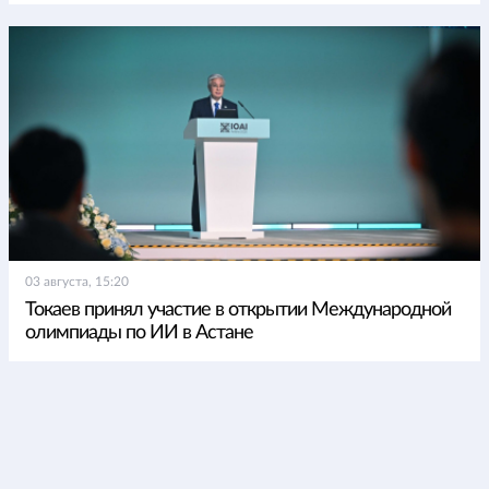
03 августа, 15:20
Токаев принял участие в открытии Международной
олимпиады по ИИ в Астане