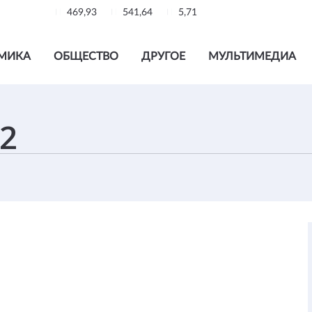
469,93
541,64
5,71
МИКА
ОБЩЕСТВО
ДРУГОЕ
МУЛЬТИМЕДИА