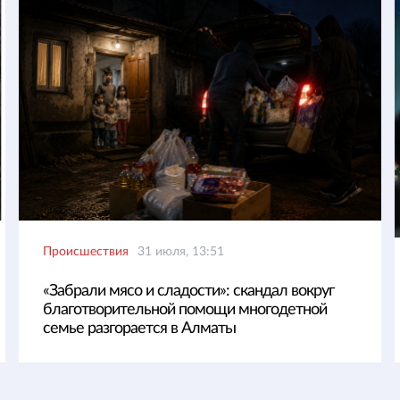
Происшествия
31 июля, 13:51
«Забрали мясо и сладости»: скандал вокруг
благотворительной помощи многодетной
семье разгорается в Алматы