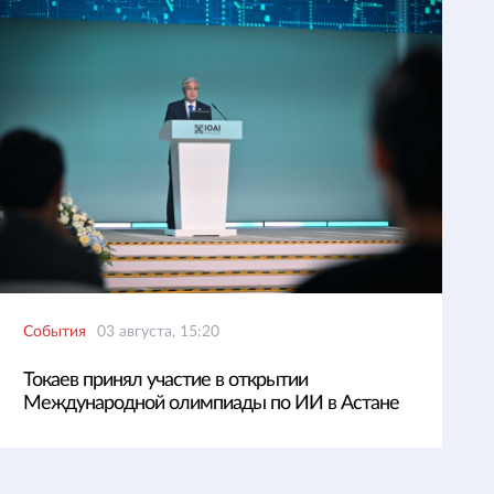
События
03 августа, 15:20
Токаев принял участие в открытии
Международной олимпиады по ИИ в Астане