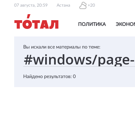
07 августа, 20:59
Астана
+20
ПОЛИТИКА
ЭКОНО
Вы искали все материалы по теме:
Найдено результатов: 0