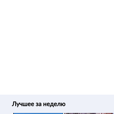
Лучшее за неделю