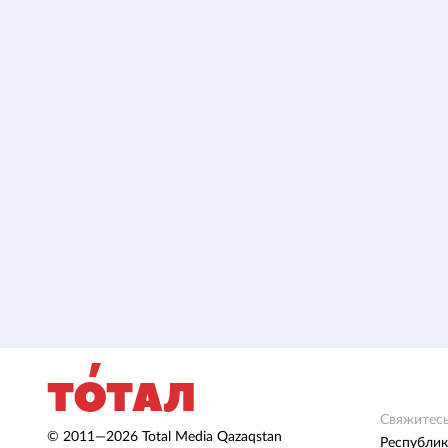
Свяжитесь
© 2011—2026 Total Media Qazaqstan
Республик