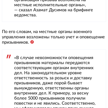
местные исполнительные органы»,
— сказал Азамат Дусимов на брифинге
ведомства.
По его словам, на местные органы военного
управления возложены только учет и оповещение
призывников.
«В случае невозможности оповещения
призывников материалы передаются
соответствующим органам внутренних
дел. На законодательном уровне
ответственность за розыск и доставку
призывников, даже порой бывает
вынужденную, ответственны органы
внутренних дел. К примеру, за весну
более 5000 призывников получили
повестки и не явились. Соответственно,