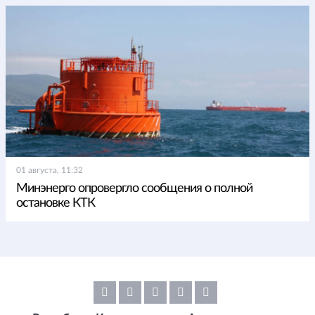
01 августа, 11:32
Минэнерго опровергло сообщения о полной
остановке КТК