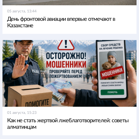
05 августа, 13:44
День фронтовой авиации впервые отмечают в
Казахстане
01 августа, 15:23
Как не стать жертвой лжеблаготворителей: советы
алматинцам