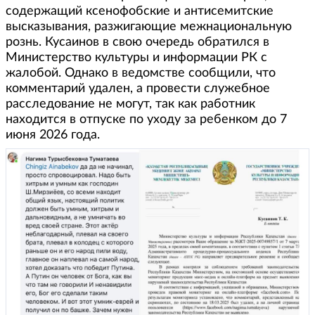
содержащий ксенофобские и антисемитские
высказывания, разжигающие межнациональную
рознь. Кусаинов в свою очередь обратился в
Министерство культуры и информации РК с
жалобой. Однако в ведомстве сообщили, что
комментарий удален, а провести служебное
расследование не могут, так как работник
находится в отпуске по уходу за ребенком до 7
июня 2026 года.