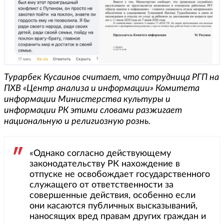
Турарбек Кусаинов считает, что сотрудница РГП на
ПХВ «Центр анализа и информации» Комитета
информации Министерства культуры и
информации РК этими словами разжигает
национальную и религиозную рознь.
«Однако согласно действующему
законодательству РК нахождение в
отпуске не освобождает государственного
служащего от ответственности за
совершенные действия, особенно если
они касаются публичных высказываний,
наносящих вред правам других граждан и