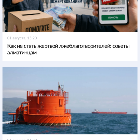
01 августа, 15:23
Как не стать жертвой лжеблаготворителей: советы
алматинцам