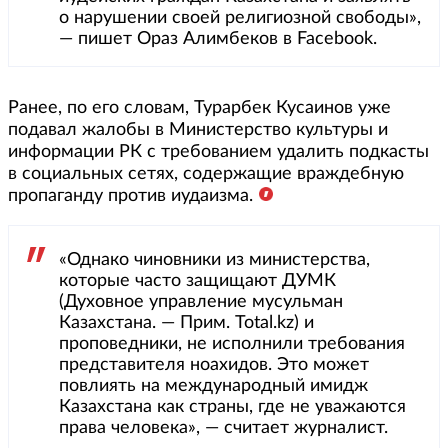
о нарушении своей религиозной свободы»,
— пишет Ораз Алимбеков в Facebook.
Ранее, по его словам, Турарбек Кусаинов уже
подавал жалобы в Министерство культуры и
информации РК с требованием удалить подкасты
в социальных сетях, содержащие враждебную
пропаганду против иудаизма.
«Однако чиновники из министерства,
которые часто защищают ДУМК
(Духовное управление мусульман
Казахстана. — Прим. Total.kz) и
проповедники, не исполнили требования
представителя ноахидов. Это может
повлиять на международный имидж
Казахстана как страны, где не уважаются
права человека», — считает журналист.