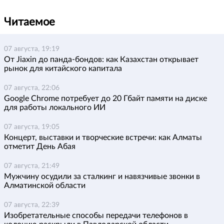
Читаемое
07 августа, 19:19
От Jiaxin до панда-бондов: как Казахстан открывает
рынок для китайского капитала
07 августа, 22:06
Google Chrome потребует до 20 Гбайт памяти на диске
для работы локального ИИ
07 августа, 19:05
Концерт, выставки и творческие встречи: как Алматы
отметит День Абая
07 августа, 21:49
Мужчину осудили за сталкинг и навязчивые звонки в
Алматинской области
07 августа, 22:39
Изобретательные способы передачи телефонов в