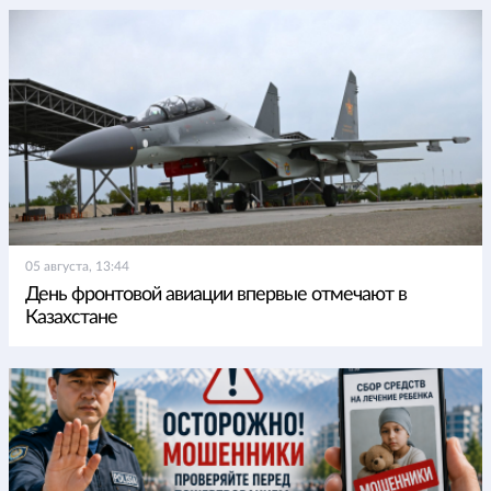
05 августа, 13:44
День фронтовой авиации впервые отмечают в
Казахстане