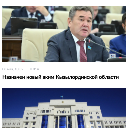
08 мая, 10:32
814
Назначен новый аким Кызылординской области