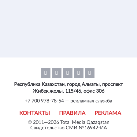
Республика Казахстан, город Алматы, проспект
Жибек жолы, 115/46, офис 306
+7 700 978-78-54 — рекламная служба
КОНТАКТЫ
ПРАВИЛА
РЕКЛАМА
© 2011—2026 Total Media Qazaqstan
Свидетельство СМИ №16942-ИА