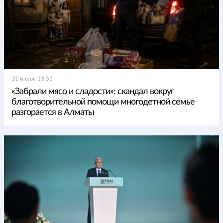
31 июля, 13:51
«Забрали мясо и сладости»: скандал вокруг
благотворительной помощи многодетной семье
разгорается в Алматы