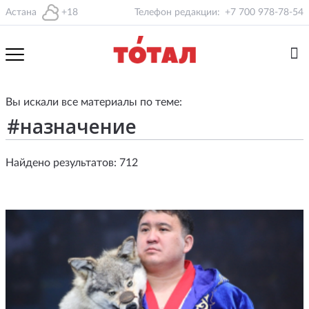
Астана
+18
Телефон редакции:
+7 700 978-78-54
Вы искали все материалы по теме:
Найдено результатов: 712