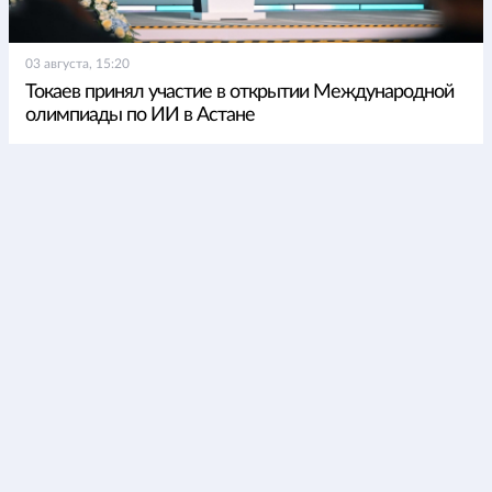
03 августа, 15:20
Токаев принял участие в открытии Международной
олимпиады по ИИ в Астане