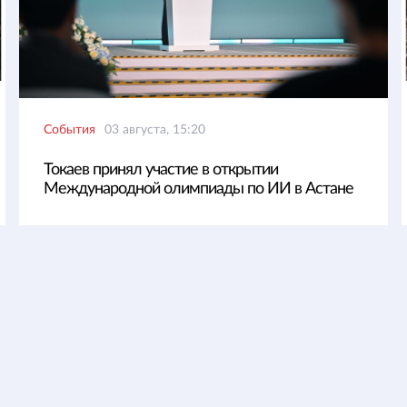
События
03 августа, 15:20
Токаев принял участие в открытии
Международной олимпиады по ИИ в Астане