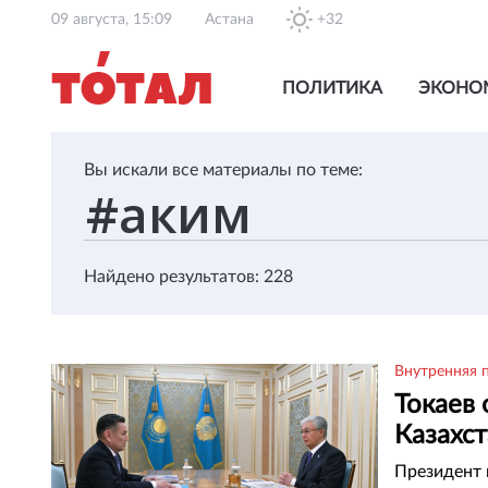
09 августа, 15:09
Астана
+32
ПОЛИТИКА
ЭКОНО
Вы искали все материалы по теме:
Найдено результатов: 228
Внутренняя 
Токаев 
Казахст
Президент 