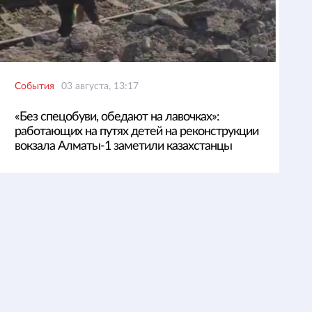
События
03 августа, 13:17
«Без спецобуви, обедают на лавочках»:
работающих на путях детей на реконструкции
вокзала Алматы-1 заметили казахстанцы