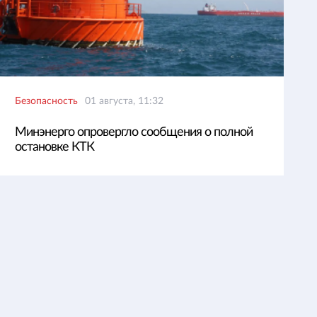
Безопасность
01 августа, 11:32
Минэнерго опровергло сообщения о полной
остановке КТК