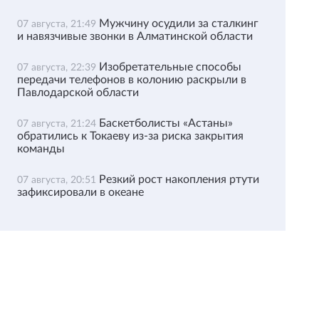
Мужчину осудили за сталкинг
07 августа, 21:49
и навязчивые звонки в Алматинской области
Изобретательные способы
07 августа, 22:39
передачи телефонов в колонию раскрыли в
Павлодарской области
Баскетболисты «Астаны»
07 августа, 21:24
обратились к Токаеву из-за риска закрытия
команды
Резкий рост накопления ртути
07 августа, 20:51
зафиксировали в океане