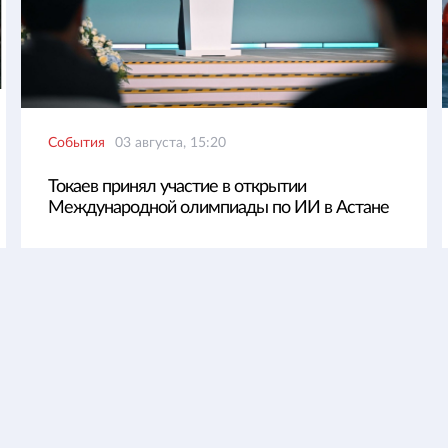
События
03 августа, 15:20
Токаев принял участие в открытии
Международной олимпиады по ИИ в Астане