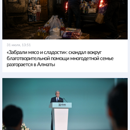
31 июля, 13:51
«Забрали мясо и сладости»: скандал вокруг
благотворительной помощи многодетной семье
разгорается в Алматы