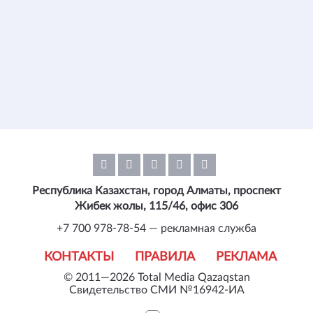
Республика Казахстан, город Алматы, проспект
Жибек жолы, 115/46, офис 306
+7 700 978-78-54 — рекламная служба
КОНТАКТЫ
ПРАВИЛА
РЕКЛАМА
© 2011—2026 Total Media Qazaqstan
Свидетельство СМИ №16942-ИА