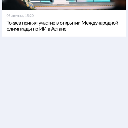
03 августа, 15:20
Токаев принял участие в открытии Международной
олимпиады по ИИ в Астане