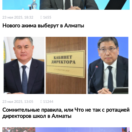
23 мая 2025, 18:32
1655
Нового акима выберут в Алматы
23 мая 2025, 13:05
11244
Сомнительные правила, или Что не так с ротацией
директоров школ в Алматы