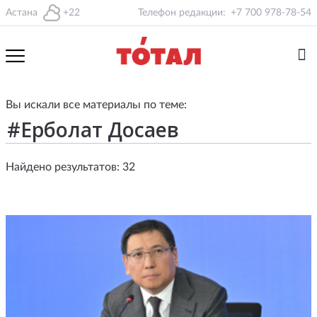
Астана
+22
Телефон редакции:
+7 700 978-78-54
Вы искали все материалы по теме:
Найдено результатов: 32