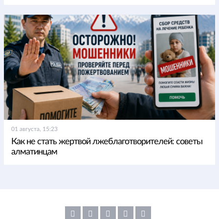
01 августа, 15:23
Как не стать жертвой лжеблаготворителей: советы
алматинцам