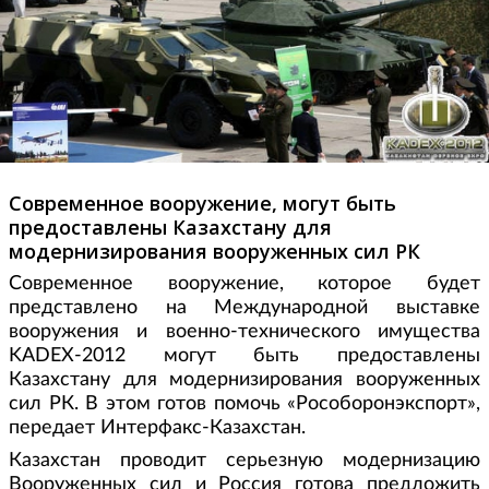
Современное вооружение, могут быть
предоставлены Казахстану для
модернизирования вооруженных сил РК
Современное вооружение, которое будет
представлено на Международной выставке
вооружения и военно-технического имущества
KADEX-2012 могут быть предоставлены
Казахстану для модернизирования вооруженных
сил РК. В этом готов помочь «Рособоронэкспорт»,
передает Интерфакс-Казахстан.
Казахстан проводит серьезную модернизацию
Вооруженных сил и Россия готова предложить