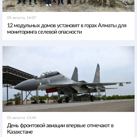
09 августа, 14:07
12 модульных домов установят в горах Алматы для
мониторинга селевой опасности
05 августа, 13:44
День фронтовой авиации впервые отмечают в
Казахстане