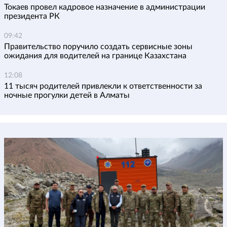
Токаев провел кадровое назначение в администрации
президента РК
09:42
Правительство поручило создать сервисные зоны
ожидания для водителей на границе Казахстана
12:08
11 тысяч родителей привлекли к ответственности за
ночные прогулки детей в Алматы