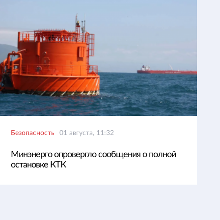
Безопасность
01 августа, 11:32
Минэнерго опровергло сообщения о полной
остановке КТК