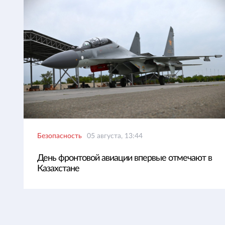
Безопасность
05 августа, 13:44
День фронтовой авиации впервые отмечают в
Казахстане