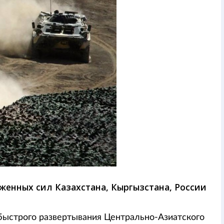
женных сил Казахстана, Кыргызстана, России
ыстрого развертывания Центрально-Азиатского